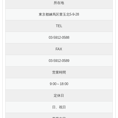
所在地
東京都練馬区豊玉北5-9-28
TEL
03-5912-0588
FAX
03-5912-0589
営業時間
9:00～18:00
定休日
日、祝日