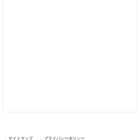
サイトマップ
プライバシーポリシー