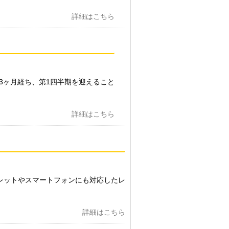
詳細はこちら
3ヶ月経ち、第1四半期を迎えること
詳細はこちら
レットやスマートフォンにも対応したレ
詳細はこちら