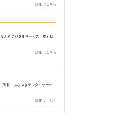
詳細はこちら
あなぶきデジタルサービス（株）様
詳細はこちら
（運営：あなぶきデジタルサービ
詳細はこちら