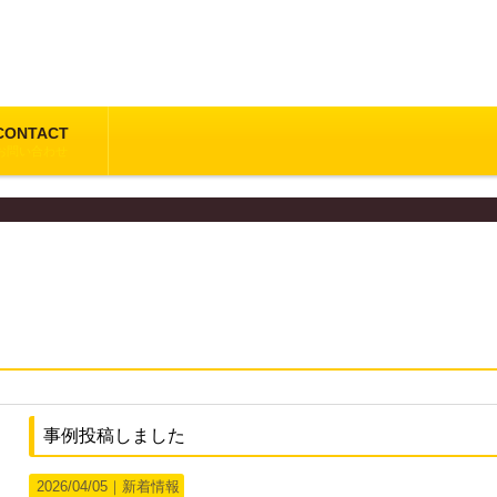
CONTACT
お問い合わせ
新着情報
事例投稿しました
2026/04/05｜
新着情報