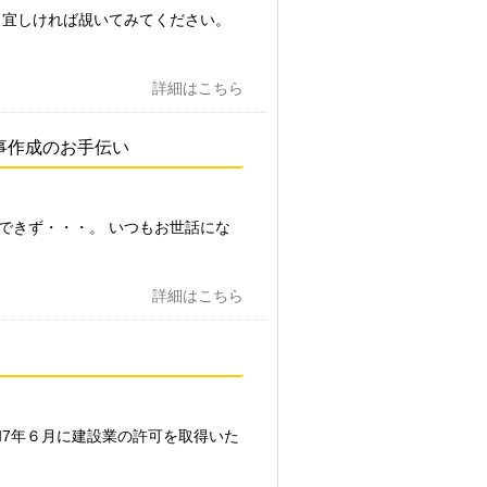
、宜しければ覘いてみてください。
詳細はこちら
事作成のお手伝い
できず・・・。 いつもお世話にな
詳細はこちら
和7年６月に建設業の許可を取得いた