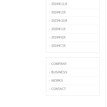
2024年11月
2024年2月
2023年10月
2020年1月
2019年8月
2019年7月
COMPANY
BUSINESS
WORKS
CONTACT