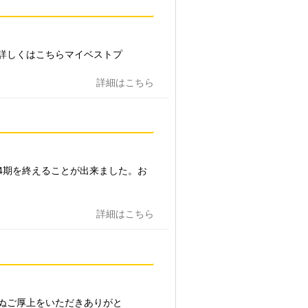
詳しくはこちらマイベストプ
詳細はこちら
4期を終えることが出来ました。お
詳細はこちら
ぬご厚上をいただきありがと