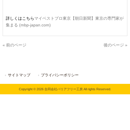
詳しくはこちら
マイベストプロ東京【朝日新聞】東京の専門家が
集まる (mbp-japan.com)
« 前のページ
後のページ »
サイトマップ
プライバシーポリシー
Copyright © 2026 合同会社バリアフリー工房 All rights Reserved.